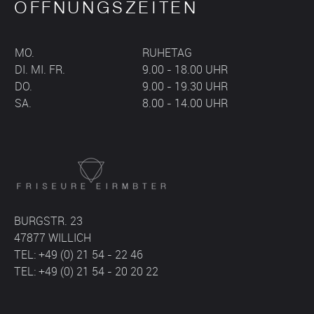
ÖFFNUNGSZEITEN
MO.
RUHETAG
DI. MI. FR.
9.00 - 18.00 UHR
DO.
9.00 - 19.30 UHR
SA.
8.00 - 14.00 UHR
BURGSTR. 23
47877 WILLICH
TEL: +49 (0) 21 54 - 22 46
TEL: +49 (0) 21 54 - 20 20 22