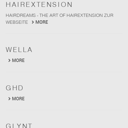
HAIREXTENSION
HAIRDREAMS - THE ART OF HAIREXTENSION ZUR
MORE
WEBSEITE
WELLA
MORE
GHD
MORE
GLYNT