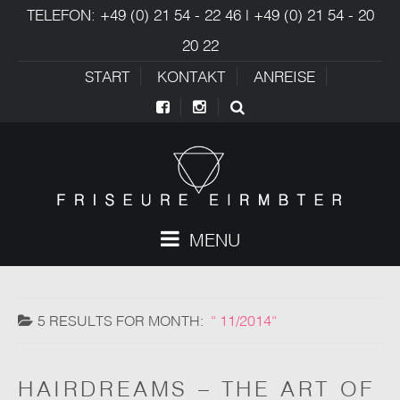
TELEFON: +49 (0) 21 54 - 22 46 | +49 (0) 21 54 - 20
20 22
START
KONTAKT
ANREISE
MENU
5 RESULTS FOR
MONTH:
11/2014
HAIRDREAMS – THE ART OF